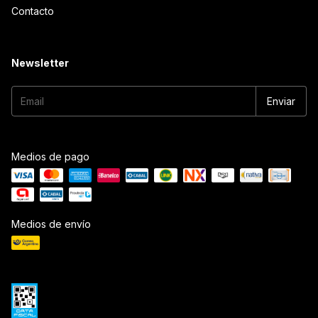
Contacto
Newsletter
Medios de pago
Medios de envío