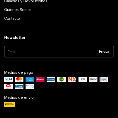
Cambios y Devoluciones
Quienes Somos
Contacto
Newsletter
Medios de pago
Medios de envío